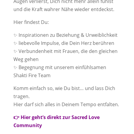
Augen verlierst, Dich nicht mehr allein fühlst
und die Kraft wahrer Nähe wieder entdeckst.
Hier findest Du:
✨ Inspirationen zu Beziehung & Urweiblichkeit
✨ liebevolle Impulse, die Dein Herz berühren
✨ Verbundenheit mit Frauen, die den gleichen
Weg gehen
✨ Begegnung mit unserem einfühlsamen
Shakti Fire Team
Komm einfach so, wie Du bist… und lass Dich
tragen.
Hier darf sich alles in Deinem Tempo entfalten.
👉 Hier geht’s direkt zur Sacred Love
Community