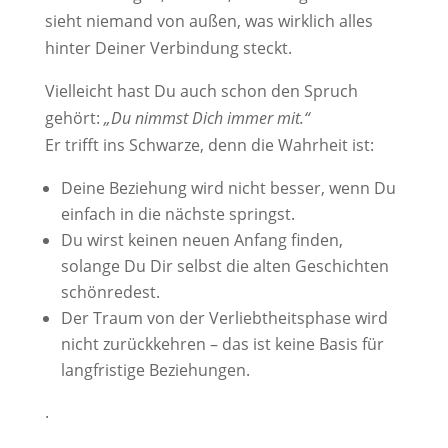
sieht niemand von außen, was wirklich alles
hinter Deiner Verbindung steckt.
Vielleicht hast Du auch schon den Spruch
gehört:
„Du nimmst Dich immer mit.“
Er trifft ins Schwarze, denn die Wahrheit ist:
Deine Beziehung wird nicht besser, wenn Du
einfach in die nächste springst.
Du wirst keinen neuen Anfang finden,
solange Du Dir selbst die alten Geschichten
schönredest.
Der Traum von der Verliebtheitsphase wird
nicht zurückkehren – das ist keine Basis für
langfristige Beziehungen.
.