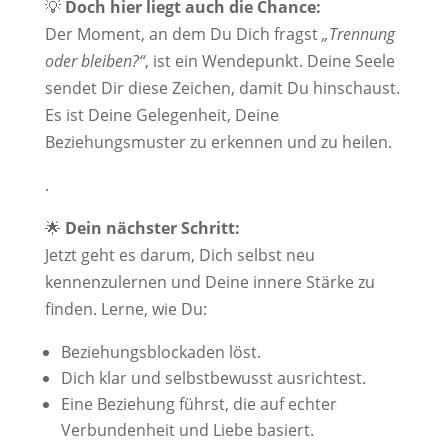
💡
Doch hier liegt auch die Chance:
Der Moment, an dem Du Dich fragst
„Trennung
oder bleiben?“
, ist ein Wendepunkt. Deine Seele
sendet Dir diese Zeichen, damit Du hinschaust.
Es ist Deine Gelegenheit, Deine
Beziehungsmuster zu erkennen und zu heilen.
.
🌟
Dein nächster Schritt:
Jetzt geht es darum, Dich selbst neu
kennenzulernen und Deine innere Stärke zu
finden. Lerne, wie Du:
Beziehungsblockaden löst.
Dich klar und selbstbewusst ausrichtest.
Eine Beziehung führst, die auf echter
Verbundenheit und Liebe basiert.