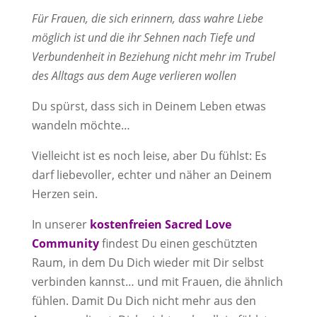
Für Frauen, die sich erinnern, dass wahre Liebe
möglich ist und die ihr Sehnen nach Tiefe und
Verbundenheit in Beziehung nicht mehr im Trubel
des Alltags aus dem Auge verlieren wollen
Du spürst, dass sich in Deinem Leben etwas
wandeln möchte…
Vielleicht ist es noch leise, aber Du fühlst: Es
darf liebevoller, echter und näher an Deinem
Herzen sein.
In unserer
kostenfreien Sacred Love
Community
findest Du einen geschützten
Raum, in dem Du Dich wieder mit Dir selbst
verbinden kannst… und mit Frauen, die ähnlich
fühlen. Damit Du Dich nicht mehr aus den