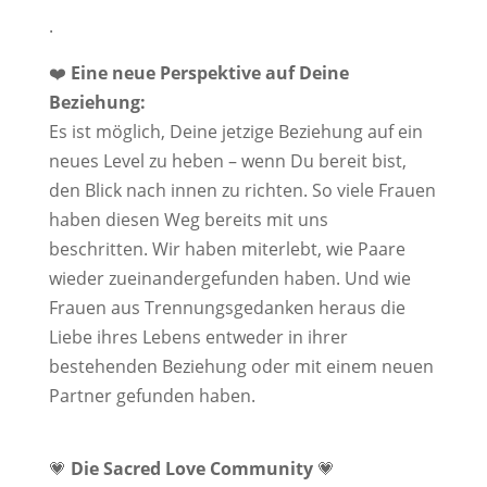
.
❤️
Eine neue Perspektive auf Deine
Beziehung:
Es ist möglich, Deine jetzige Beziehung auf ein
neues Level zu heben – wenn Du bereit bist,
den Blick nach innen zu richten. So viele Frauen
haben diesen Weg bereits mit uns
beschritten. Wir haben miterlebt, wie Paare
wieder zueinandergefunden haben. Und wie
Frauen aus Trennungsgedanken heraus die
Liebe ihres Lebens entweder in ihrer
bestehenden Beziehung oder mit einem neuen
Partner gefunden haben.
💗
Die Sacred Love Community
💗