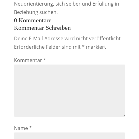
Neuorientierung, sich selber und Erfüllung in
Beziehung suchen.
0 Kommentare
Kommentar Schreiben
Deine E-Mail-Adresse wird nicht veröffentlicht.
Erforderliche Felder sind mit
*
markiert
Kommentar
*
Name
*