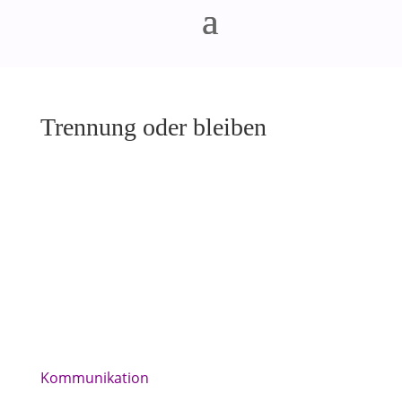
Trennung oder bleiben
Kommunikation