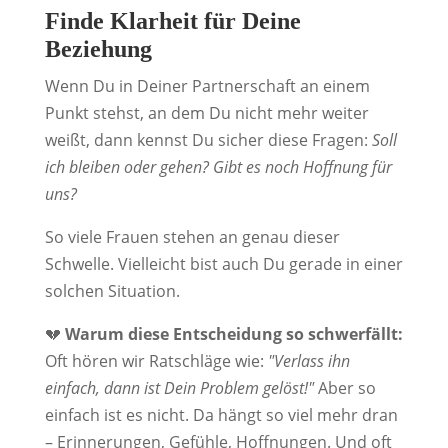
Finde Klarheit für Deine
Beziehung
Wenn Du in Deiner Partnerschaft an einem
Punkt stehst, an dem Du nicht mehr weiter
weißt, dann kennst Du sicher diese Fragen:
Soll
ich bleiben oder gehen? Gibt es noch Hoffnung für
uns?
So viele Frauen stehen an genau dieser
Schwelle. Vielleicht bist auch Du gerade in einer
solchen Situation.
💔
Warum diese Entscheidung so schwerfällt:
Oft hören wir Ratschläge wie:
"Verlass ihn
einfach, dann ist Dein Problem gelöst!"
Aber so
einfach ist es nicht. Da hängt so viel mehr dran
– Erinnerungen, Gefühle, Hoffnungen. Und oft