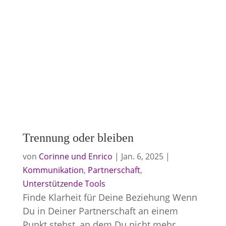
Trennung oder bleiben
von
Corinne und Enrico
|
Jan. 6, 2025
|
Kommunikation
,
Partnerschaft
,
Unterstützende Tools
Finde Klarheit für Deine Beziehung Wenn
Du in Deiner Partnerschaft an einem
Punkt stehst, an dem Du nicht mehr