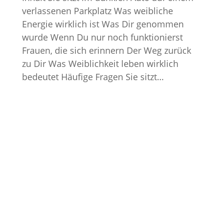
verlassenen Parkplatz Was weibliche
Energie wirklich ist Was Dir genommen
wurde Wenn Du nur noch funktionierst
Frauen, die sich erinnern Der Weg zurück
zu Dir Was Weiblichkeit leben wirklich
bedeutet Häufige Fragen Sie sitzt…