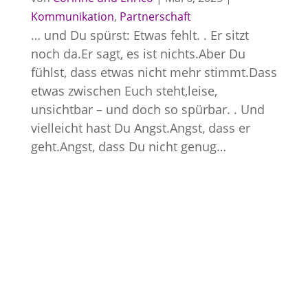
Kommunikation
,
Partnerschaft
… und Du spürst: Etwas fehlt. . Er sitzt
noch da.Er sagt, es ist nichts.Aber Du
fühlst, dass etwas nicht mehr stimmt.Dass
etwas zwischen Euch steht,leise,
unsichtbar – und doch so spürbar. . Und
vielleicht hast Du Angst.Angst, dass er
geht.Angst, dass Du nicht genug…