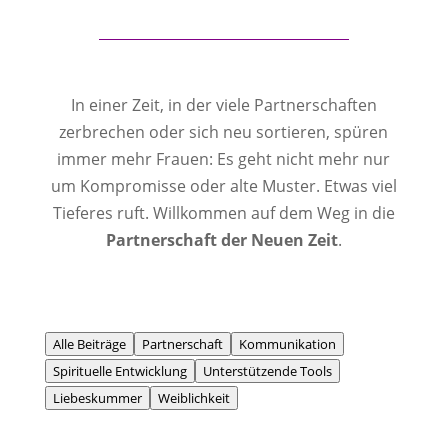
In einer Zeit, in der viele Partnerschaften
zerbrechen oder sich neu sortieren, spüren
immer mehr Frauen: Es geht nicht mehr nur
um Kompromisse oder alte Muster. Etwas viel
Tieferes ruft. Willkommen auf dem Weg in die
Partnerschaft der Neuen Zeit
.
Alle Beiträge
Partnerschaft
Kommunikation
Spirituelle Entwicklung
Unterstützende Tools
Liebeskummer
Weiblichkeit