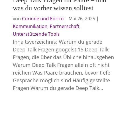
Deep Talk Fragen für Paare – und
was du vorher wissen solltest
von
Corinne und Enrico
|
Mai 26, 2025
|
Kommunikation
,
Partnerschaft
,
Unterstützende Tools
Inhaltsverzeichnis: Warum du gerade
Deep Talk Fragen googelst 15 Deep Talk
Fragen, die über das Übliche hinausgehen
Warum Deep Talk Fragen allein oft nicht
reichen Was Paare brauchen, bevor tiefe
Gespräche möglich sind Häufig gestellte
Fragen Warum du gerade Deep Talk…