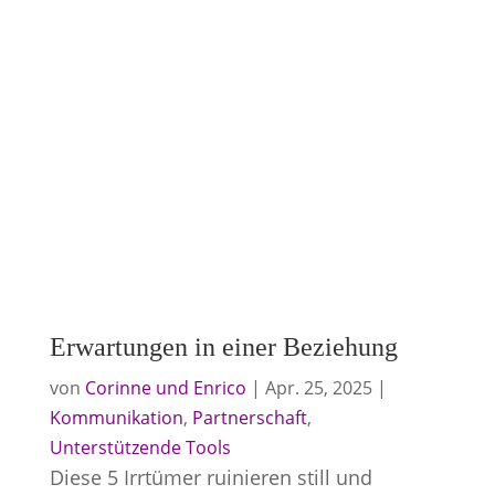
Erwartungen in einer Beziehung
von
Corinne und Enrico
|
Apr. 25, 2025
|
Kommunikation
,
Partnerschaft
,
Unterstützende Tools
Diese 5 Irrtümer ruinieren still und