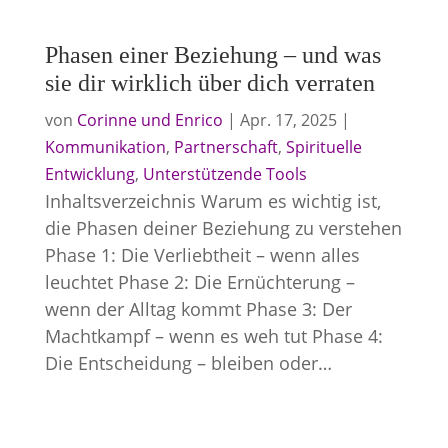
Phasen einer Beziehung – und was
sie dir wirklich über dich verraten
von
Corinne und Enrico
|
Apr. 17, 2025
|
Kommunikation
,
Partnerschaft
,
Spirituelle
Entwicklung
,
Unterstützende Tools
Inhaltsverzeichnis Warum es wichtig ist,
die Phasen deiner Beziehung zu verstehen
Phase 1: Die Verliebtheit – wenn alles
leuchtet Phase 2: Die Ernüchterung –
wenn der Alltag kommt Phase 3: Der
Machtkampf – wenn es weh tut Phase 4:
Die Entscheidung – bleiben oder…