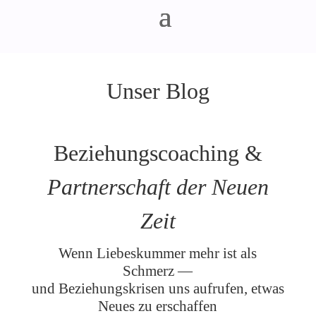
Unser Blog
Beziehungscoaching &
Partnerschaft der Neuen
Zeit
Wenn Liebeskummer mehr ist als
Schmerz —
und Beziehungskrisen uns aufrufen, etwas
Neues zu erschaffen