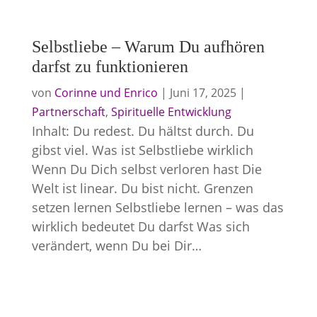
Selbstliebe – Warum Du aufhören
darfst zu funktionieren
von
Corinne und Enrico
|
Juni 17, 2025
|
Partnerschaft
,
Spirituelle Entwicklung
Inhalt: Du redest. Du hältst durch. Du
gibst viel. Was ist Selbstliebe wirklich
Wenn Du Dich selbst verloren hast Die
Welt ist linear. Du bist nicht. Grenzen
setzen lernen Selbstliebe lernen – was das
wirklich bedeutet Du darfst Was sich
verändert, wenn Du bei Dir…