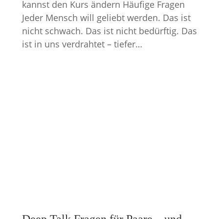
kannst den Kurs ändern Häufige Fragen
Jeder Mensch will geliebt werden. Das ist
nicht schwach. Das ist nicht bedürftig. Das
ist in uns verdrahtet – tiefer…