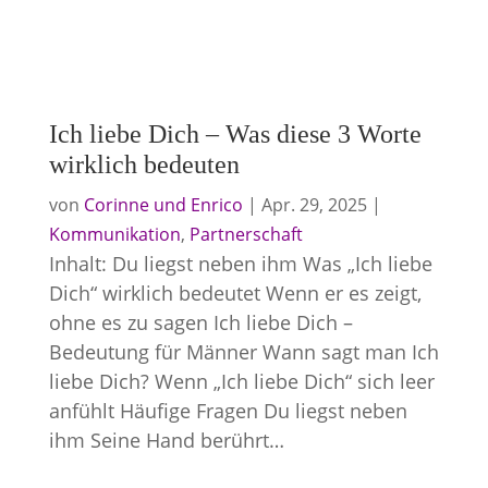
Ich liebe Dich – Was diese 3 Worte
wirklich bedeuten
von
Corinne und Enrico
|
Apr. 29, 2025
|
Kommunikation
,
Partnerschaft
Inhalt: Du liegst neben ihm Was „Ich liebe
Dich“ wirklich bedeutet Wenn er es zeigt,
ohne es zu sagen Ich liebe Dich –
Bedeutung für Männer Wann sagt man Ich
liebe Dich? Wenn „Ich liebe Dich“ sich leer
anfühlt Häufige Fragen Du liegst neben
ihm Seine Hand berührt…