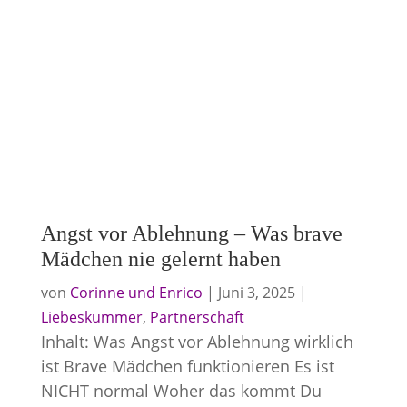
Angst vor Ablehnung – Was brave
Mädchen nie gelernt haben
von
Corinne und Enrico
|
Juni 3, 2025
|
Liebeskummer
,
Partnerschaft
Inhalt: Was Angst vor Ablehnung wirklich
ist Brave Mädchen funktionieren Es ist
NICHT normal Woher das kommt Du