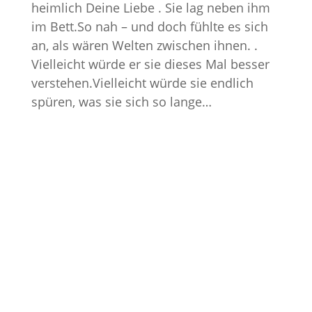
heimlich Deine Liebe . Sie lag neben ihm
im Bett.So nah – und doch fühlte es sich
an, als wären Welten zwischen ihnen. .
Vielleicht würde er sie dieses Mal besser
verstehen.Vielleicht würde sie endlich
spüren, was sie sich so lange…